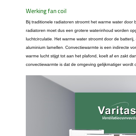
Werking fan coil
Bij traditionele radiatoren stroomt het warme water door
radiatoren moet dus een grotere waterinhoud worden op
luchtcirculatie. Het warme water stroomt door de batteri
aluminium lamellen. Convectiewarmte is een indirecte v
warme lucht stijgt tot aan het plafond, koelt af en zakt
convectiewarmte is dat de omgeving gelijkmatiger wordt 