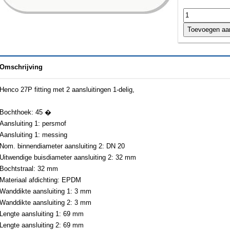
Omschrijving
Henco 27P fitting met 2 aansluitingen 1-delig,
Bochthoek: 45 �
Aansluiting 1: persmof
Aansluiting 1: messing
Nom. binnendiameter aansluiting 2: DN 20
Uitwendige buisdiameter aansluiting 2: 32 mm
Bochtstraal: 32 mm
Materiaal afdichting: EPDM
Wanddikte aansluiting 1: 3 mm
Wanddikte aansluiting 2: 3 mm
Lengte aansluiting 1: 69 mm
Lengte aansluiting 2: 69 mm