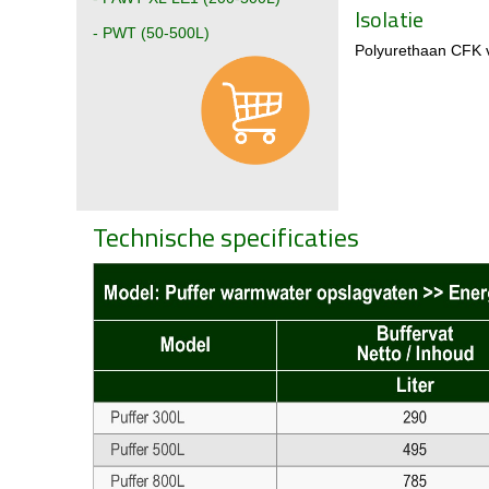
Isolatie
- PWT (50-500L)
Polyurethaan CFK v
Technische specificaties